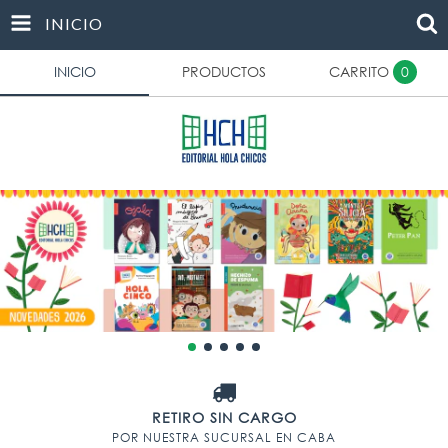
INICIO
INICIO
PRODUCTOS
CARRITO
0
RETIRO SIN CARGO
POR NUESTRA SUCURSAL EN CABA