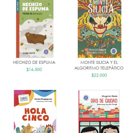
HECHIZO DE ESPUMA
MONTE SILICIA Y EL
ALGORITMO TELEPÁTICO
$16.500
$22.000