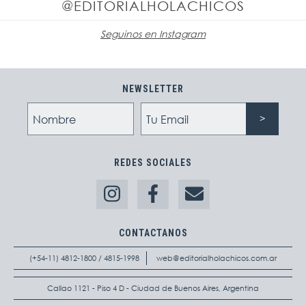
@EDITORIALHOLACHICOS
Seguinos en Instagram
NEWSLETTER
REDES SOCIALES
CONTACTANOS
(+54-11) 4812-1800 / 4815-1998
web@editorialholachicos.com.ar
Callao 1121 - Piso 4 D - Ciudad de Buenos Aires, Argentina