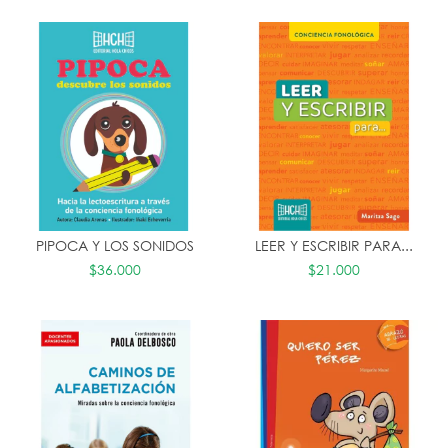
PIPOCA Y LOS SONIDOS
LEER Y ESCRIBIR PARA...
$36.000
$21.000