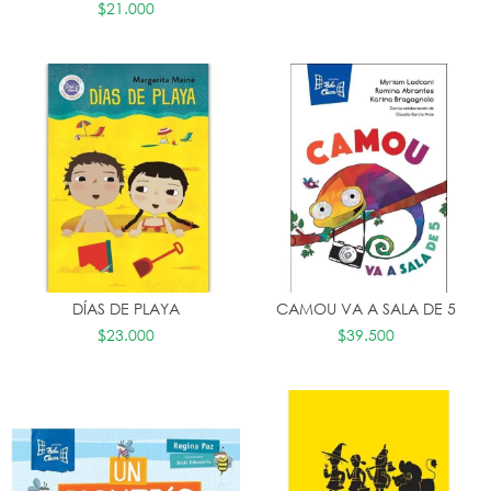
$21.000
DÍAS DE PLAYA
CAMOU VA A SALA DE 5
$23.000
$39.500