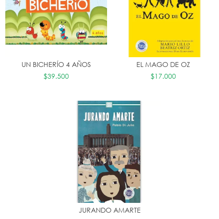
UN BICHERÍO 4 AÑOS
EL MAGO DE OZ
$39.500
$17.000
JURANDO AMARTE