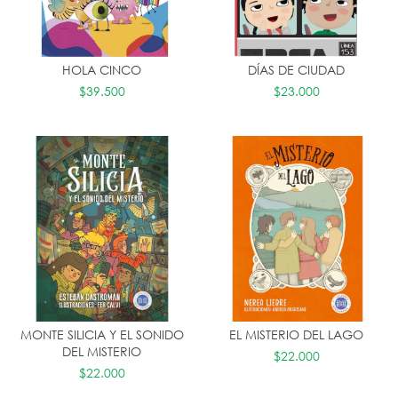
HOLA CINCO
DÍAS DE CIUDAD
$39.500
$23.000
MONTE SILICIA Y EL SONIDO
EL MISTERIO DEL LAGO
DEL MISTERIO
$22.000
$22.000