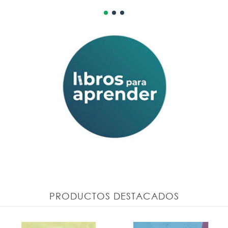
PRODUCTOS DESTACADOS