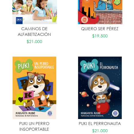
CAMINOS DE
QUIERO SER PÉREZ
ALFABETIZACIÓN
$19.500
$21.000
PUKI UN PERRO
PUKI EL PERRONAUTA
INSOPORTABLE
$21.000