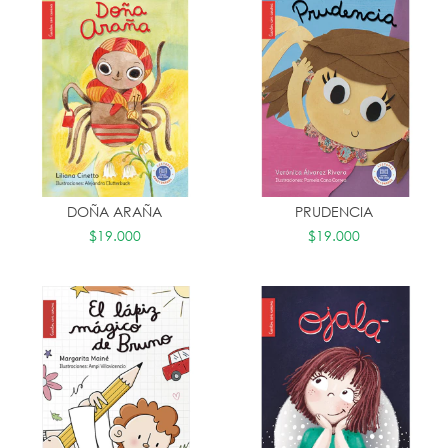
DOÑA ARAÑA
PRUDENCIA
$19.000
$19.000