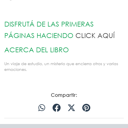
DISFRUTÁ DE LAS PRIMERAS
PÁGINAS HACIENDO
CLICK AQUÍ
ACERCA DEL LIBRO
Un viaje de estudio, un misterio que encierra otros y varias
emociones.
Compartir: