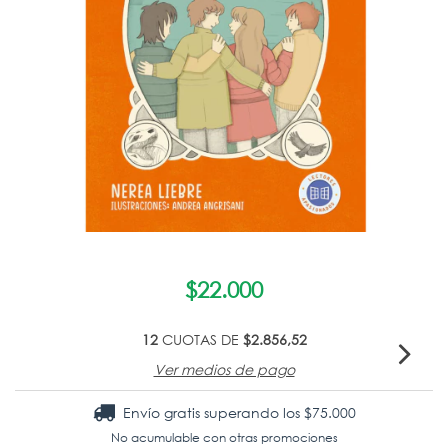
$22.000
12
CUOTAS DE
$2.856,52
Ver medios de pago
Envío gratis
superando los
$75.000
No acumulable con otras promociones