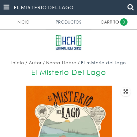
EL MISTERIO DEL LAGO
INICIO
PRODUCTOS
CARRITO
0
Inicio
/
Autor
/
Nerea Liebre
/
El misterio del lago
El Misterio Del Lago