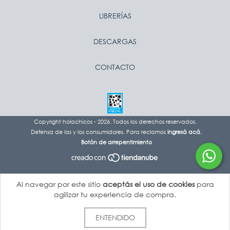
LIBRERÍAS
DESCARGAS
CONTACTO
Copyright holachicos - 2026. Todos los derechos reservados.
Defensa de las y los consumidores. Para reclamos
ingresá acá.
Botón de arrepentimiento
Al navegar por este sitio
aceptás el uso de cookies
para
agilizar tu experiencia de compra.
ENTENDIDO