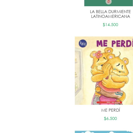
LA BELLA DURMIENTE
LATINOAMERICANA
$14.500
ME PERDÍ
$6.500