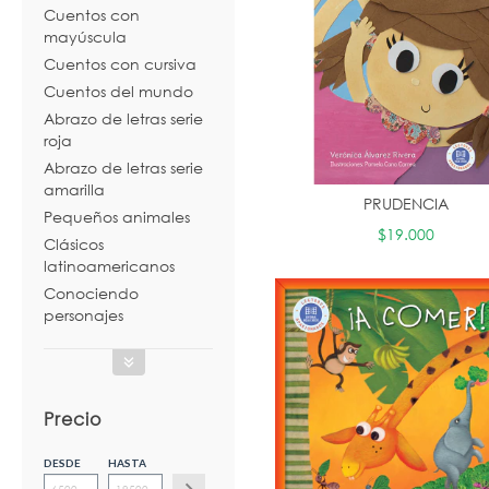
Cuentos con
mayúscula
Cuentos con cursiva
Cuentos del mundo
Abrazo de letras serie
roja
Abrazo de letras serie
amarilla
PRUDENCIA
Pequeños animales
$19.000
Clásicos
latinoamericanos
Conociendo
personajes
Precio
DESDE
HASTA