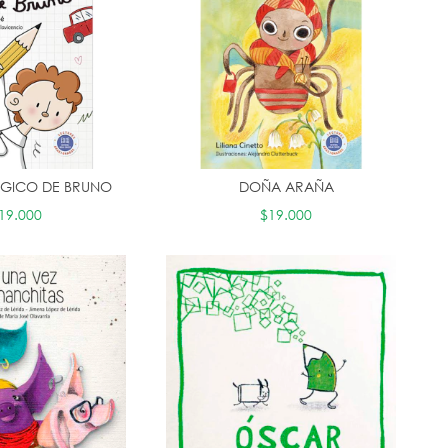
MÁGICO DE BRUNO
DOÑA ARAÑA
19.000
$19.000