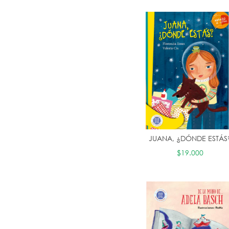
JUANA, ¿DÓNDE ESTÁS
$19.000