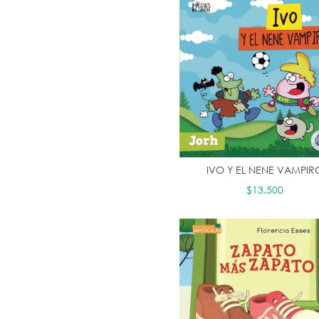
IVO Y EL NENE VAMPIR
$13.500