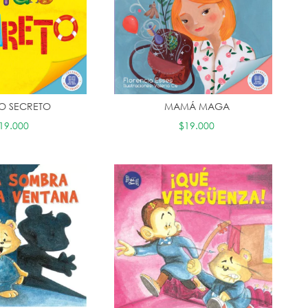
O SECRETO
MAMÁ MAGA
19.000
$19.000