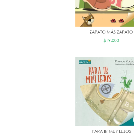
ZAPATO MÁS ZAPATO
$19.000
PARA IR MUY LEJOS