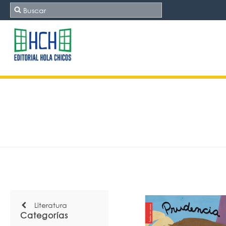
Literatura
Categorías