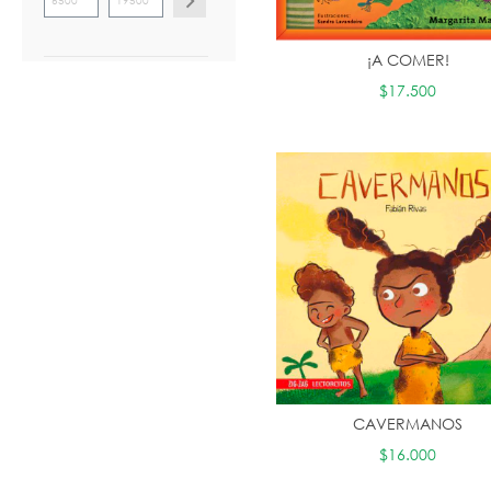
¡A COMER!
$17.500
CAVERMANOS
$16.000