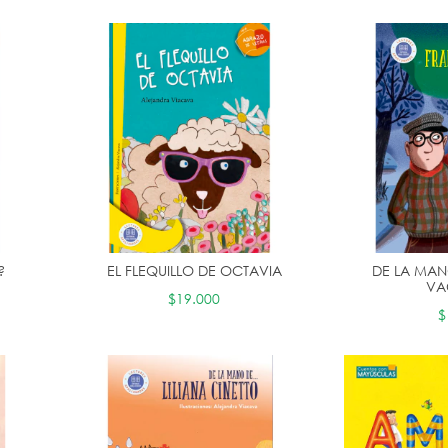
?
EL FLEQUILLO DE OCTAVIA
DE LA MAN
VA
$19.000
$