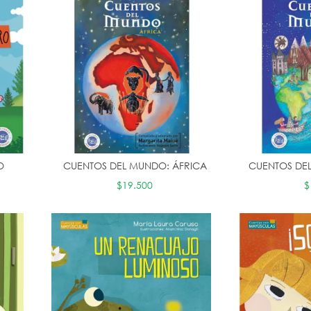
O
CUENTOS DEL MUNDO: ÁFRICA
CUENTOS DE
$19.500
$