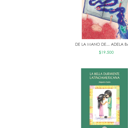
DE LA MANO DE... ADELA 
$19.500