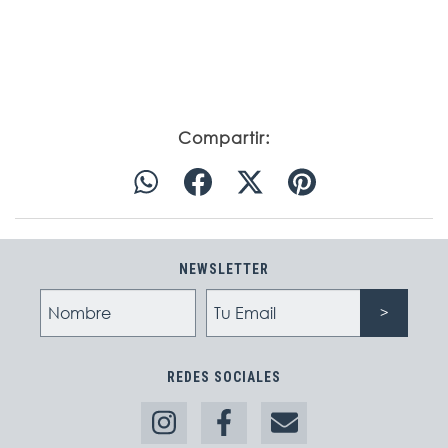
Compartir:
NEWSLETTER
REDES SOCIALES