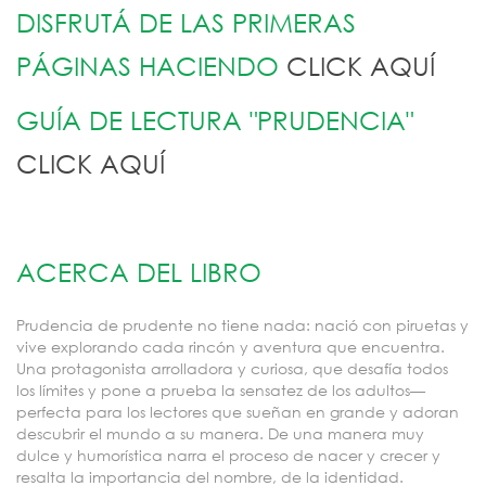
DISFRUTÁ DE LAS PRIMERAS
PÁGINAS HACIENDO
CLICK AQUÍ
GUÍA DE LECTURA "PRUDENCIA"
CLICK AQUÍ
ACERCA DEL LIBRO
Prudencia de prudente no tiene nada: nació con piruetas y
vive explorando cada rincón y aventura que encuentra.
Una protagonista arrolladora y curiosa, que desafía todos
los límites y pone a prueba la sensatez de los adultos—
perfecta para los lectores que sueñan en grande y adoran
descubrir el mundo a su manera. De una manera muy
dulce y humorística narra el proceso de nacer y crecer y
resalta la importancia del nombre, de la identidad.