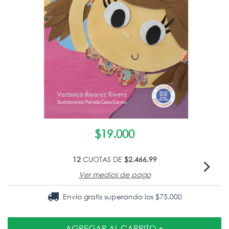
$19.000
12
CUOTAS DE
$2.466,99
Ver medios de pago
Envío gratis
superando los
$75.000