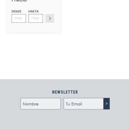
DESDE
HASTA
NEWSLETTER