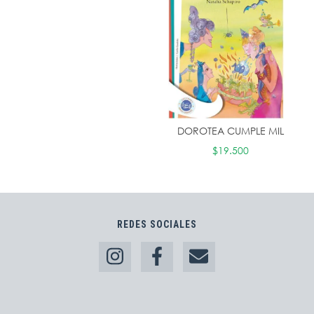
DOROTEA CUMPLE MIL
$19.500
REDES SOCIALES