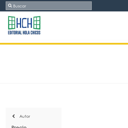
Autor
Precio