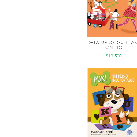
DE LA MANO DE... LILIA
CINETTO
$19.500