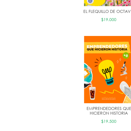
EL FLEQUILLO DE OCTAV
$19.000
EMPRENDEDORES QU
HICIERON HISTORIA
$19.500