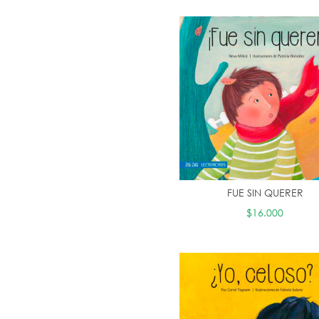
FUE SIN QUERER
$16.000