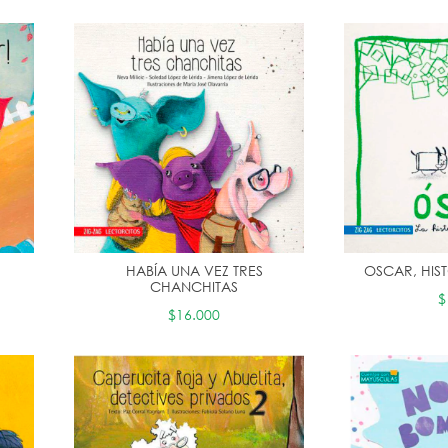
HABÍA UNA VEZ TRES
OSCAR, HIST
CHANCHITAS
$
$16.000