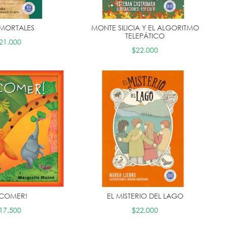
 MORTALES
MONTE SILICIA Y EL ALGORITMO
TELEPÁTICO
21.000
$22.000
 COMER!
EL MISTERIO DEL LAGO
17.500
$22.000