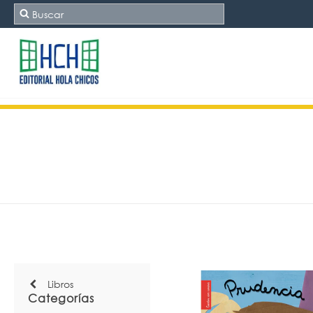
Libros
Categorías