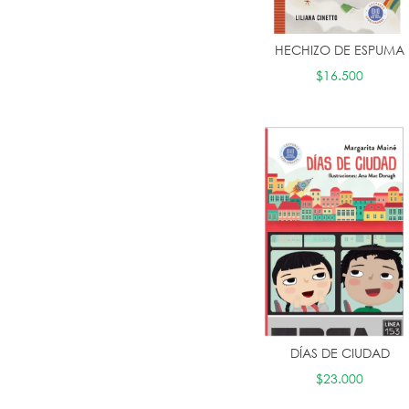
HECHIZO DE ESPUMA
$16.500
DÍAS DE CIUDAD
$23.000