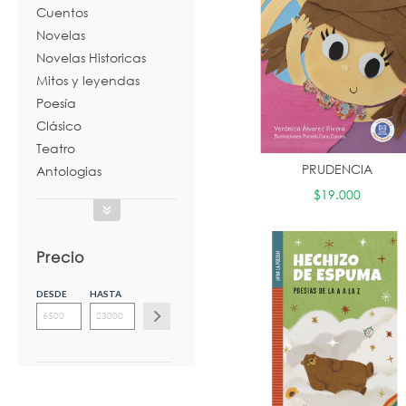
Cuentos
Novelas
Novelas Historicas
Mitos y leyendas
Poesía
Clásico
Teatro
PRUDENCIA
Antologias
$19.000
Precio
DESDE
HASTA