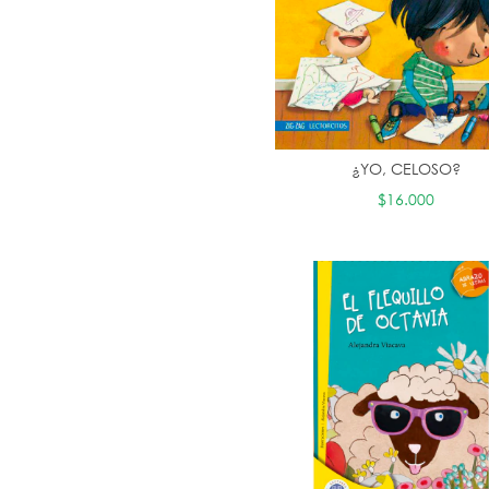
¿YO, CELOSO?
$16.000