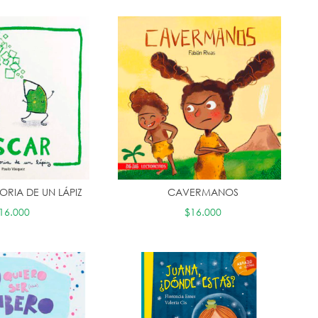
ORIA DE UN LÁPIZ
CAVERMANOS
16.000
$16.000