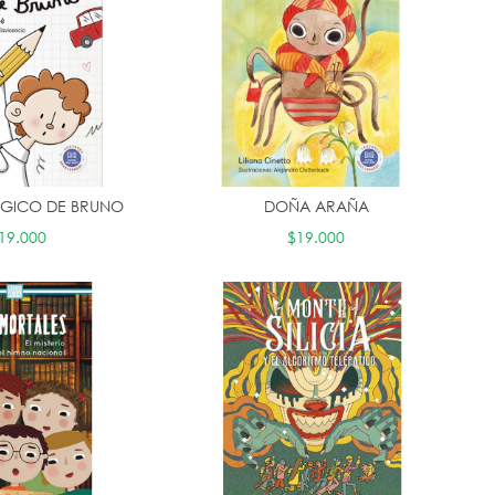
MÁGICO DE BRUNO
DOÑA ARAÑA
19.000
$19.000