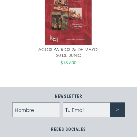
ACTOS PATRIOS 25 DE MAYO-
20 DE JUNIO
$13.500
NEWSLETTER
REDES SOCIALES