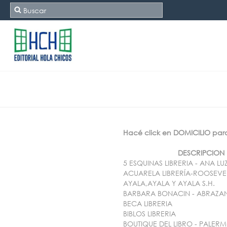
Hacé click en DOMICILIO pa
DESCRIPCION
5 ESQUINAS LIBRERIA - ANA 
ACUARELA LIBRERÍA-ROOSEVE
AYALA,AYALA Y AYALA S.H.
BARBARA BONACIN - ABRAZA
BECA LIBRERIA
BIBLOS LIBRERIA
BOUTIQUE DEL LIBRO - PALE