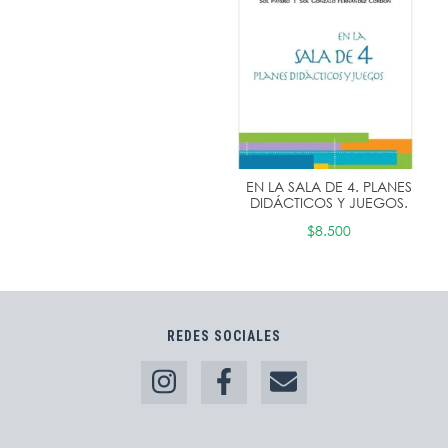
EN LA SALA DE 4. PLANES
DIDÁCTICOS Y JUEGOS.
$8.500
REDES SOCIALES