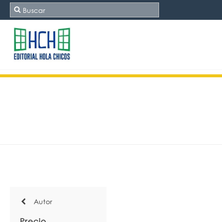
Autor
Precio