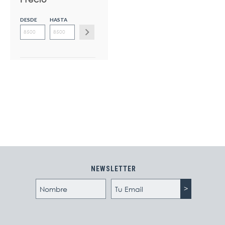
DESDE
HASTA
NEWSLETTER