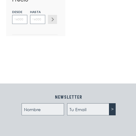
DESDE
HASTA
NEWSLETTER