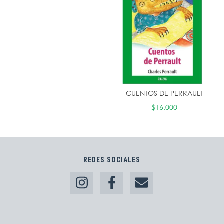
CUENTOS DE PERRAULT
$16.000
REDES SOCIALES