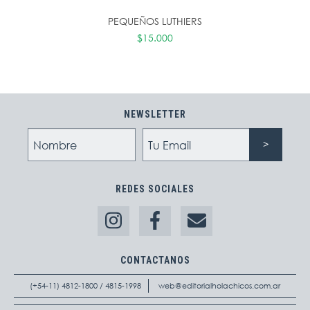
PEQUEÑOS LUTHIERS
$15.000
NEWSLETTER
REDES SOCIALES
CONTACTANOS
(+54-11) 4812-1800 / 4815-1998
web@editorialholachicos.com.ar