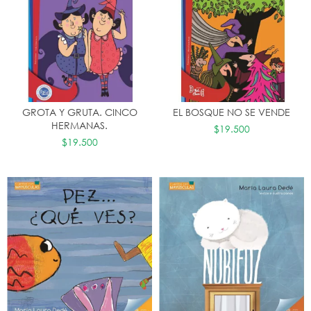
GROTA Y GRUTA. CINCO
EL BOSQUE NO SE VENDE
HERMANAS.
$19.500
$19.500