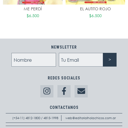
ME PERDÍ
EL AUTITO ROJO
$6.500
$6.500
NEWSLETTER
REDES SOCIALES
CONTACTANOS
(+54-11) 4812-1800 / 4815-1998
web@editorialholachicos.com.ar