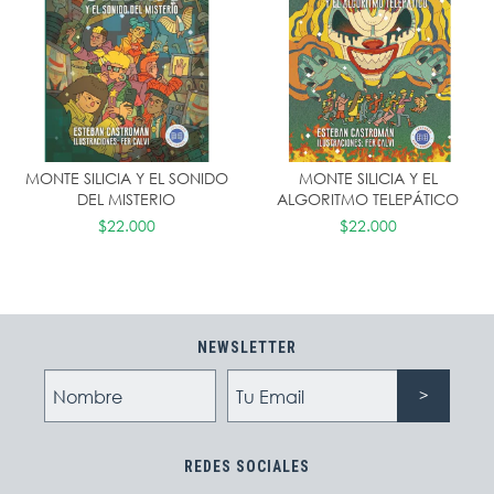
MONTE SILICIA Y EL SONIDO
MONTE SILICIA Y EL
DEL MISTERIO
ALGORITMO TELEPÁTICO
$22.000
$22.000
NEWSLETTER
REDES SOCIALES