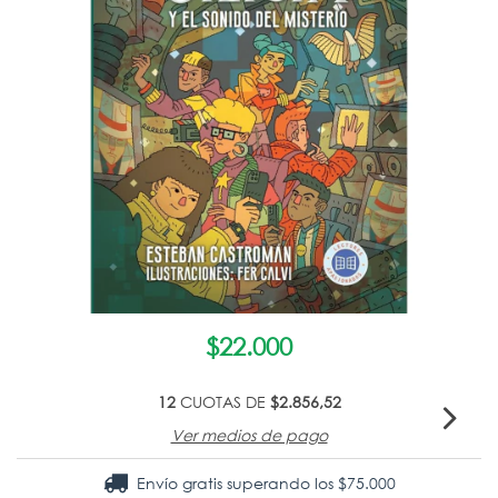
$22.000
12
CUOTAS DE
$2.856,52
Ver medios de pago
Envío gratis
superando los
$75.000