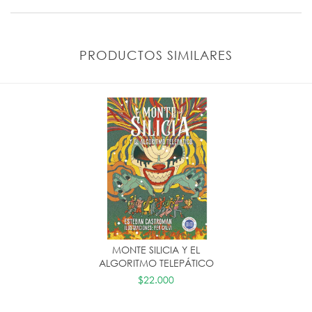
PRODUCTOS SIMILARES
MONTE SILICIA Y EL
ALGORITMO TELEPÁTICO
$22.000