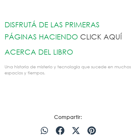
DISFRUTÁ DE LAS PRIMERAS
PÁGINAS HACIENDO
CLICK AQUÍ
ACERCA DEL LIBRO
Una historia de misterio y tecnología que sucede en muchos
espacios y tiempos.
Compartir: