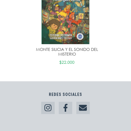
MONTE SILICIA Y EL SONIDO DEL
MISTERIO
$22.000
REDES SOCIALES