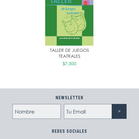
TALLER DE JUEGOS
TEATRALES
$7.500
NEWSLETTER
REDES SOCIALES