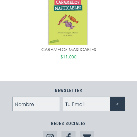
CARAMELOS MASTICABLES
$11.000
NEWSLETTER
REDES SOCIALES