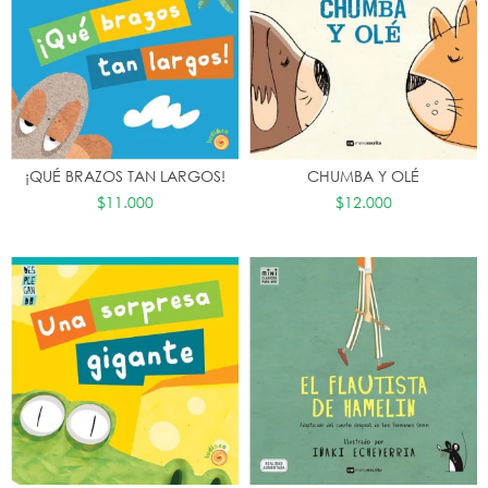
¡QUÉ BRAZOS TAN LARGOS!
CHUMBA Y OLÉ
$11.000
$12.000