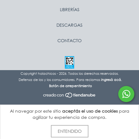
LIBRERÍAS
DESCARGAS
CONTACTO
Copyright holachicos - 2026. Todos los derechos reservados.
Defensa de las y los consumidores. Para reclamos
ingresá acá.
Botón de arrepentimiento
Al navegar por este sitio
aceptás el uso de cookies
para
agilizar tu experiencia de compra.
ENTENDIDO