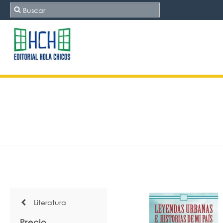
Literatura
Precio