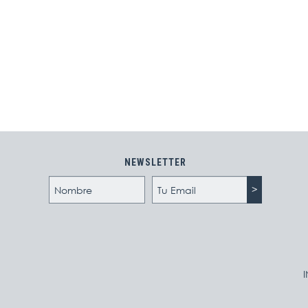
NEWSLETTER
I