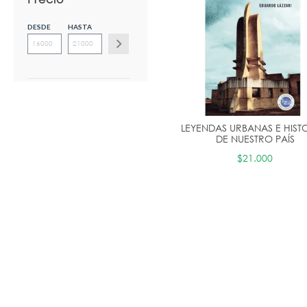
DESDE
HASTA
LEYENDAS URBANAS E HIST
DE NUESTRO PAÍS
$21.000