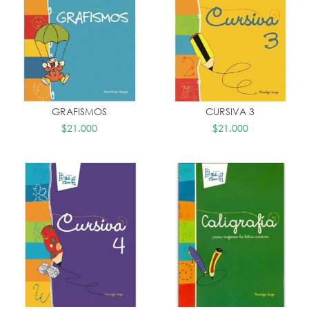
GRAFISMOS
CURSIVA 3
$21.000
$21.000