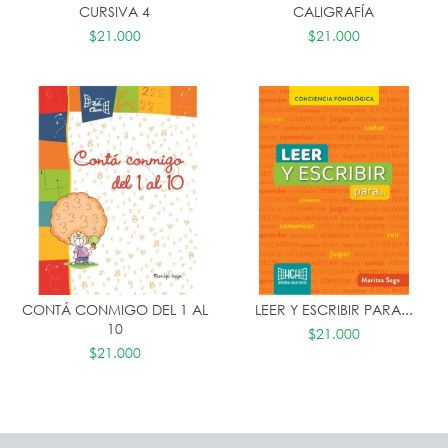
CURSIVA 4
CALIGRAFÍA
$21.000
$21.000
CONTÁ CONMIGO DEL 1 AL
LEER Y ESCRIBIR PARA...
10
$21.000
$21.000