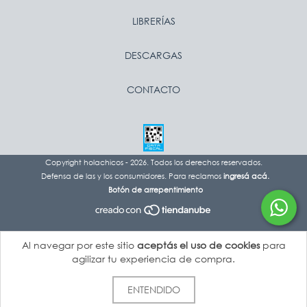
LIBRERÍAS
DESCARGAS
CONTACTO
Copyright holachicos - 2026. Todos los derechos reservados.
Defensa de las y los consumidores. Para reclamos
ingresá acá.
Botón de arrepentimiento
Al navegar por este sitio
aceptás el uso de cookies
para
agilizar tu experiencia de compra.
ENTENDIDO