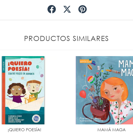
PRODUCTOS SIMILARES
¡QUIERO POESÍA!
MAMÁ MAGA