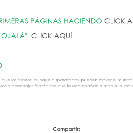
 PRIMERAS PÁGINAS HACIENDO
CLICK A
 "OJALÁ"
CLICK AQUÍ
O
en que los deseos, aunque disparatados, pueden mover el mundo
voca personajes fantásticos que la acompañan rumbo a la escu
Compartir: