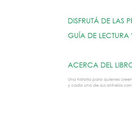
DISFRUTÁ DE LAS
GUÍA DE LECTURA
ACERCA DEL LIBR
Una historia para quienes cre
y cada uno de sus anhelos con