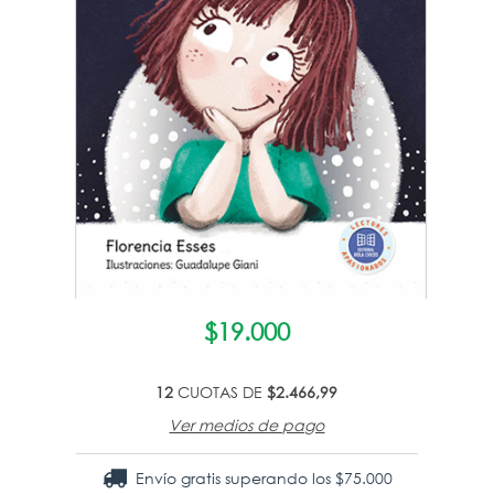
$19.000
12
CUOTAS DE
$2.466,99
Ver medios de pago
Envío gratis
superando los
$75.000