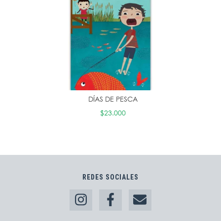
DÍAS DE PESCA
$23.000
REDES SOCIALES