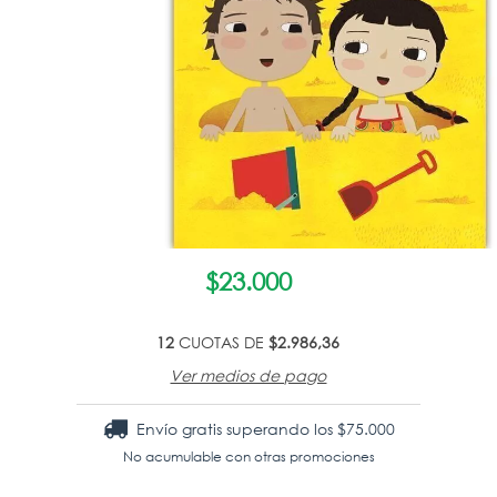
$23.000
12
CUOTAS DE
$2.986,36
Ver medios de pago
Envío gratis
superando los
$75.000
No acumulable con otras promociones