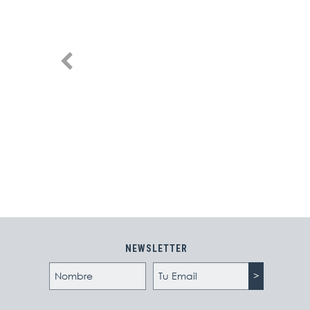
NEWSLETTER