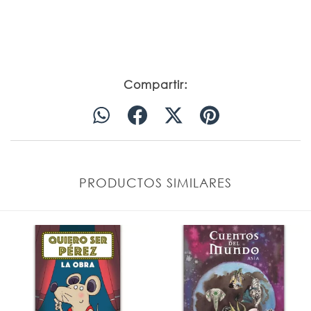
Compartir:
PRODUCTOS SIMILARES