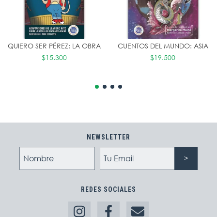
QUIERO SER PÉREZ: LA OBRA
CUENTOS DEL MUNDO: ASIA
$15.300
$19.500
NEWSLETTER
REDES SOCIALES