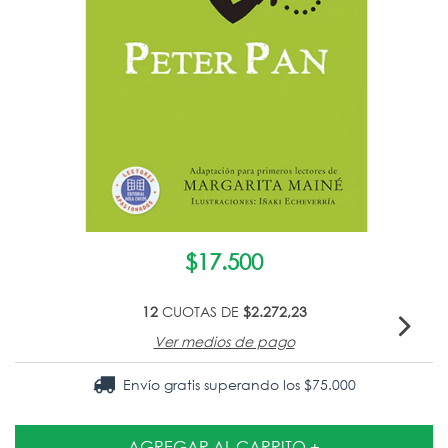
$17.500
12
CUOTAS DE
$2.272,23
Ver medios de pago
Envío gratis
superando los
$75.000