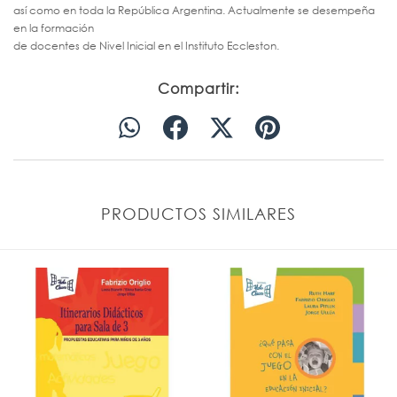
así como en toda la República Argentina. Actualmente se desempeña
en la formación
de docentes de Nivel Inicial en el Instituto Eccleston.
Compartir:
PRODUCTOS SIMILARES