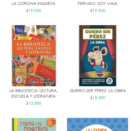
LA CORONA INQUIETA
PERMISO, SOY MAIA
$19.000
$19.500
LA BIBLIOTECA: LECTURA,
QUIERO SER PÉREZ: LA OBRA
ESCUELA Y LITERATURA
$15.300
$13.500