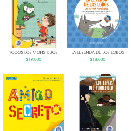
TODOS LOS MONSTRUOS
LA LEYENDA DE LOS LOBOS
$19.000
$18.000