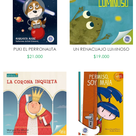
PUKI EL PERRONAUTA
UN RENACUAJO LUMINOSO
$21.000
$19.000