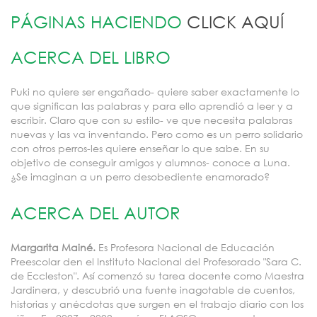
PÁGINAS HACIENDO
CLICK AQUÍ
ACERCA DEL LIBRO
Puki no quiere ser engañado- quiere saber exactamente lo
que significan las palabras y para ello aprendió a leer y a
escribir. Claro que con su estilo- ve que necesita palabras
nuevas y las va inventando. Pero como es un perro solidario
con otros perros-les quiere enseñar lo que sabe. En su
objetivo de conseguir amigos y alumnos- conoce a Luna.
¿Se imaginan a un perro desobediente enamorado?
ACERCA DEL AUTOR
Margarita Mainé.
Es Profesora Nacional de Educación
Preescolar den el Instituto Nacional del Profesorado "Sara C.
de Eccleston". Así comenzó su tarea docente como Maestra
Jardinera, y descubrió una fuente inagotable de cuentos,
historias y anécdotas que surgen en el trabajo diario con los