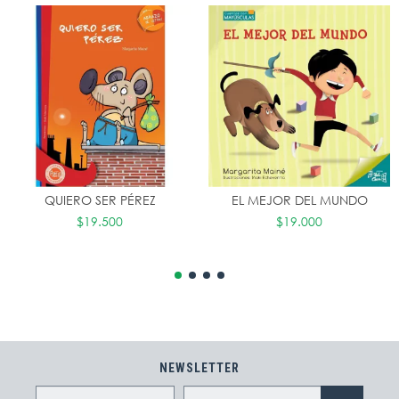
QUIERO SER PÉREZ
EL MEJOR DEL MUNDO
$19.500
$19.000
NEWSLETTER