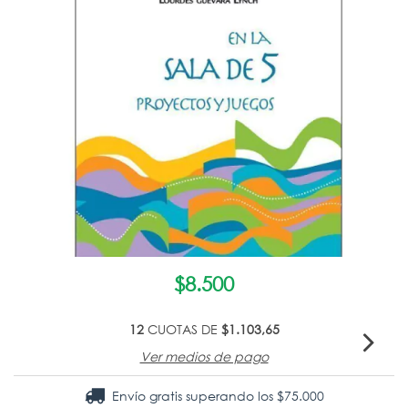
$8.500
12
CUOTAS DE
$1.103,65
Ver medios de pago
Envío gratis
superando los
$75.000