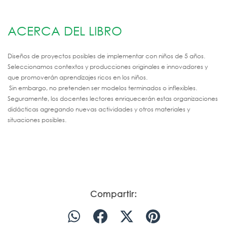
ACERCA DEL LIBRO
Diseños de proyectos posibles de implementar con niños de 5 años.
Seleccionamos contextos y producciones originales e innovadores y
que promoverán aprendizajes ricos en los niños.
Sin embargo, no pretenden ser modelos terminados o inflexibles.
Seguramente, los docentes lectores enriquecerán estas organizaciones
didácticas agregando nuevas actividades y otros materiales y
situaciones posibles.
Compartir: