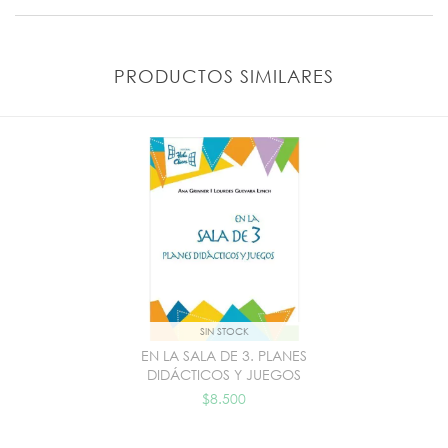
PRODUCTOS SIMILARES
SIN STOCK
EN LA SALA DE 3. PLANES
DIDÁCTICOS Y JUEGOS
$8.500