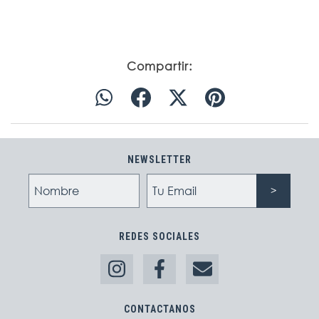
Compartir:
NEWSLETTER
REDES SOCIALES
CONTACTANOS