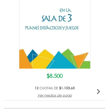
$8.500
12
CUOTAS DE
$1.103,65
Ver medios de pago