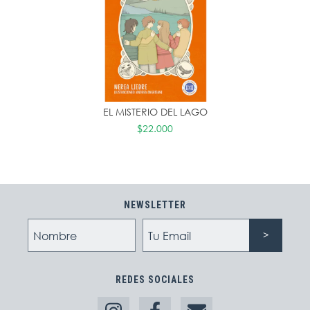
EL MISTERIO DEL LAGO
$22.000
NEWSLETTER
REDES SOCIALES