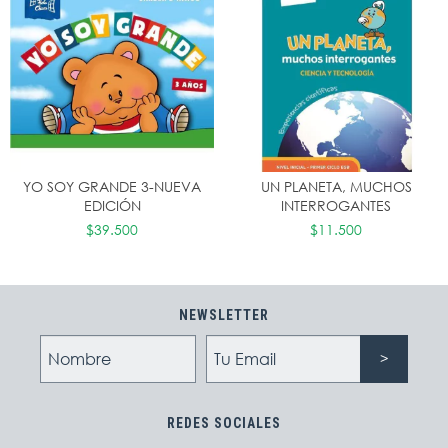
YO SOY GRANDE 3-NUEVA
UN PLANETA, MUCHOS
EDICIÓN
INTERROGANTES
$39.500
$11.500
NEWSLETTER
REDES SOCIALES