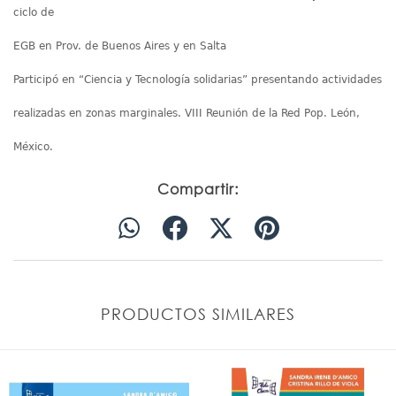
ciclo de
EGB en Prov. de Buenos Aires y en Salta
Participó en “Ciencia y Tecnología solidarias” presentando actividades
realizadas en zonas marginales. VIII Reunión de la Red Pop. León,
México.
Compartir:
PRODUCTOS SIMILARES