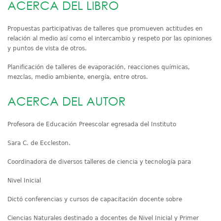
ACERCA DEL LIBRO
Propuestas participativas de talleres que promueven actitudes en
relación al medio así como el intercambio y respeto por las opiniones
y puntos de vista de otros.
Planificación de talleres de evaporación, reacciones químicas,
mezclas, medio ambiente, energía, entre otros.
ACERCA DEL AUTOR
Profesora de Educación Preescolar egresada del Instituto
Sara C. de Eccleston.
Coordinadora de diversos talleres de ciencia y tecnología para
Nivel Inicial
Dictó conferencias y cursos de capacitación docente sobre
Ciencias Naturales destinado a docentes de Nivel Inicial y Primer