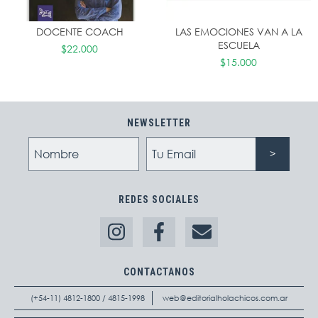
DOCENTE COACH
LAS EMOCIONES VAN A LA
ESCUELA
$22.000
$15.000
NEWSLETTER
REDES SOCIALES
CONTACTANOS
(+54-11) 4812-1800 / 4815-1998
web@editorialholachicos.com.ar