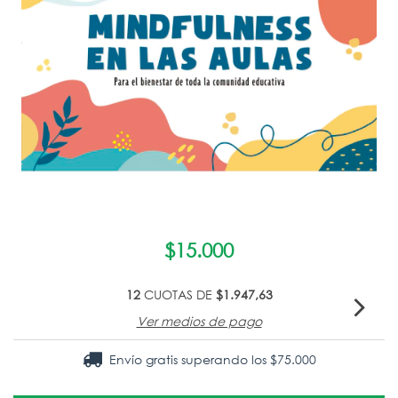
$15.000
12
CUOTAS DE
$1.947,63
Ver medios de pago
Envío gratis
superando los
$75.000