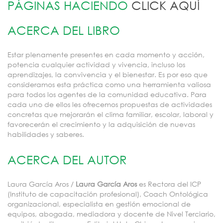
PÁGINAS HACIENDO
CLICK AQUÍ
ACERCA DEL LIBRO
Estar plenamente presentes en cada momento y acción,
potencia cualquier actividad y vivencia, incluso los
aprendizajes, la convivencia y el bienestar. Es por eso que
consideramos esta práctica como una herramienta valiosa
para todos los agentes de la comunidad educativa. Para
cada uno de ellos les ofrecemos propuestas de actividades
concretas que mejorarán el clima familiar, escolar, laboral y
favorecerán el crecimiento y la adquisición de nuevas
habilidades y saberes.
ACERCA DEL AUTOR
Laura García Aros /
Laura García Aros
es Rectora del ICP
(Instituto de capacitación profesional), Coach Ontológica
organizacional, especialista en gestión emocional de
equipos, abogada, mediadora y docente de Nivel Terciario,