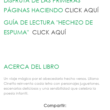
DISFRUTÁ DE LAS PRIMERAS
PÁGINAS HACIENDO
CLICK AQUÍ
GUÍA DE LECTURA "HECHIZO DE
ESPUMA"
CLICK AQUÍ
ACERCA DEL LIBRO
Un viaje mágico por el abecedario hecho versos. Liliana
Cinetto reinventa cada letra con personajes juguetones,
escenarios deliciosos y una sensibilidad que celebra la
poesía infantil.
Compartir: