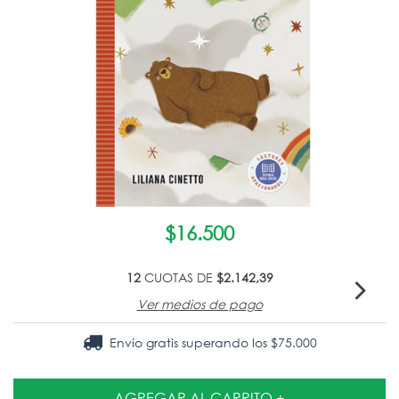
$16.500
12
CUOTAS DE
$2.142,39
Ver medios de pago
Envío gratis
superando los
$75.000