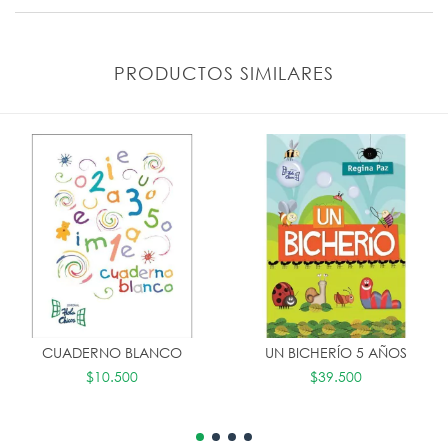
PRODUCTOS SIMILARES
CUADERNO BLANCO
UN BICHERÍO 5 AÑOS
$10.500
$39.500