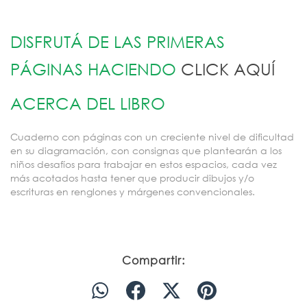
DISFRUTÁ DE LAS PRIMERAS
PÁGINAS HACIENDO
CLICK AQUÍ
ACERCA DEL LIBRO
Cuaderno con páginas con un creciente nivel de dificultad
en su diagramación, con consignas que plantearán a los
niños desafíos para trabajar en estos espacios, cada vez
más acotados hasta tener que producir dibujos y/o
escrituras en renglones y márgenes convencionales.
Compartir: