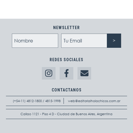
NEWSLETTER
REDES SOCIALES
CONTACTANOS
(+54-11) 4812-1800 / 4815-1998
web@editorialholachicos.com.ar
Callao 1121 - Piso 4 D - Ciudad de Buenos Aires, Argentina